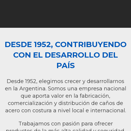
DESDE 1952, CONTRIBUYENDO
CON EL DESARROLLO DEL
PAÍS
Desde 1952, elegimos crecer y desarrollarnos
en la Argentina. Somos una empresa nacional
que aporta valor en la fabricación,
comercialización y distribución de caños de
acero con costura a nivel local e internacional.
Trabajamos con pasión para ofrecer