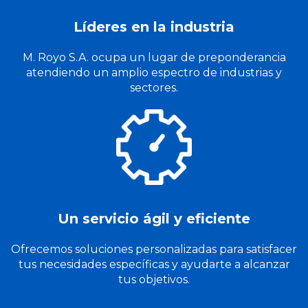
Líderes en la industria
M. Royo S.A. ocupa un lugar de preponderancia
atendiendo un amplio espectro de industrias y
sectores.
Un servicio ágil y eficiente
Ofrecemos soluciones personalizadas para satisfacer
tus necesidades específicas y ayudarte a alcanzar
tus objetivos.