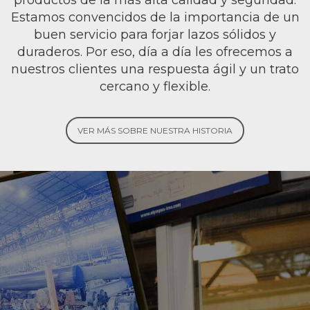
productos de la más alta calidad y seguridad.
Estamos convencidos de la importancia de un
buen servicio para forjar lazos sólidos y
duraderos. Por eso, día a día les ofrecemos a
nuestros clientes una respuesta ágil y un trato
cercano y flexible.
VER MÁS SOBRE NUESTRA HISTORIA