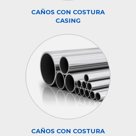
CAÑOS CON COSTURA
CASING
CAÑOS CON COSTURA