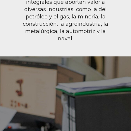
integrales que aportan valor a
diversas industrias, como la del
petróleo y el gas, la minería, la
construcción, la agroindustria, la
metalúrgica, la automotriz y la
naval.